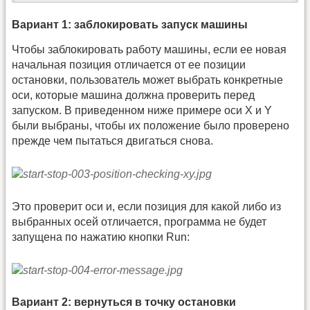
Вариант 1: заблокировать запуск машины
Чтобы заблокировать работу машины, если ее новая
начальная позиция отличается от ее позиции
остановки, пользователь может выбрать конкретные
оси, которые машина должна проверить перед
запуском. В приведенном ниже примере оси X и Y
были выбраны, чтобы их положение было проверено
прежде чем пытаться двигаться снова.
Это проверит оси и, если позиция для какой либо из
выбранных осей отличается, программа не будет
запущена по нажатию кнопки Run:
Вариант 2: вернуться в точку остановки