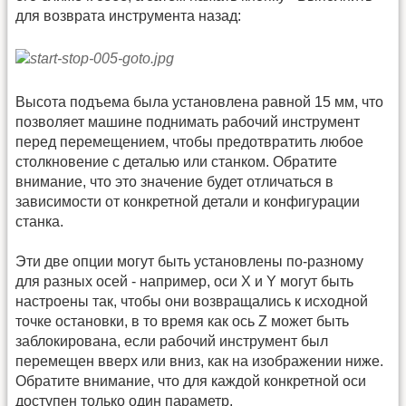
для возврата инструмента назад:
Высота подъема была установлена ​​равной 15 мм, что
позволяет машине поднимать рабочий инструмент
перед перемещением, чтобы предотвратить любое
столкновение с деталью или станком. Обратите
внимание, что это значение будет отличаться в
зависимости от конкретной детали и конфигурации
станка.
Эти две опции могут быть установлены по-разному
для разных осей - например, оси X и Y могут быть
настроены так, чтобы они возвращались к исходной
точке остановки, в то время как ось Z может быть
заблокирована, если рабочий инструмент был
перемещен вверх или вниз, как на изображении ниже.
Обратите внимание, что для каждой конкретной оси
доступен только один параметр.