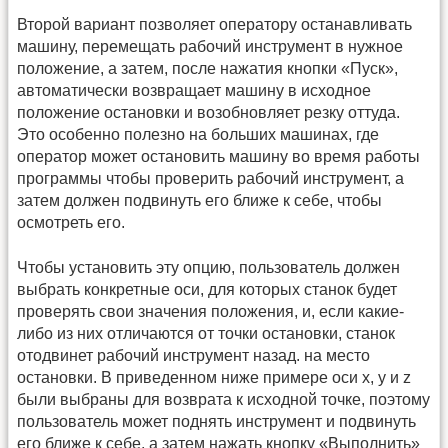
Второй вариант позволяет оператору останавливать
машину, перемещать рабочий инструмент в нужное
положение, а затем, после нажатия кнопки «Пуск»,
автоматически возвращает машину в исходное
положение остановки и возобновляет резку оттуда.
Это особенно полезно на больших машинах, где
оператор может остановить машину во время работы
программы чтобы проверить рабочий инструмент, а
затем должен подвинуть его ближе к себе, чтобы
осмотреть его.
Чтобы установить эту опцию, пользователь должен
выбрать конкретные оси, для которых станок будет
проверять свои значения положения, и, если какие-
либо из них отличаются от точки остановки, станок
отодвинет рабочий инструмент назад. на место
остановки. В приведенном ниже примере оси x, y и z
были выбраны для возврата к исходной точке, поэтому
пользователь может поднять инструмент и подвинуть
его ближе к себе, а затем нажать кнопку «Выполнить»