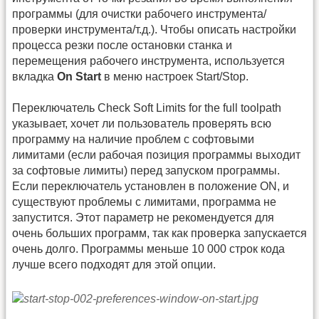
программы (для очистки рабочего инструмента/
проверки инструмента/т.д.). Чтобы описать настройки
процесса резки после остановки станка и
перемещения рабочего инструмента, используется
вкладка
On Start
в меню настроек Start/Stop.
Переключатель Check Soft Limits for the full toolpath
указывает, хочет ли пользователь проверять всю
программу на наличие проблем с софтовыми
лимитами (если рабочая позиция программы выходит
за софтовые лимиты) перед запуском программы.
Если переключатель установлен в положение ON, и
существуют проблемы с лимитами, программа не
запустится. Этот параметр не рекомендуется для
очень больших программ, так как проверка запускается
очень долго. Программы меньше 10 000 строк кода
лучше всего подходят для этой опции.