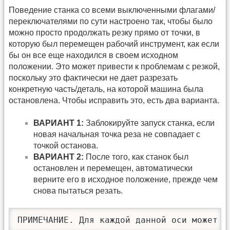
Поведение станка со всеми выключенными флагами/
переключателями по сути настроено так, чтобы было
можно просто продолжать резку прямо от точки, в
которую был перемещен рабочий инструмент, как если
бы он все еще находился в своем исходном
положении. Это может привести к проблемам с резкой,
поскольку это фактически не дает разрезать
конкретную часть/деталь, на которой машина была
остановлена. Чтобы исправить это, есть два варианта.
ВАРИАНТ 1:
Заблокируйте запуск станка, если
новая начальная точка реза не совпадает с
точкой останова.
ВАРИАНТ 2:
После того, как станок был
остановлен и перемещен, автоматически
верните его в исходное положение, прежде чем
снова пытаться резать.
ПРИМЕЧАНИЕ. Для каждой данной оси может б