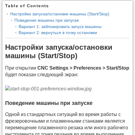
Table of Contents
Настройки запуска/остановки машины (Start/Stop)
Поведение машины при запуске
Вариант 1: заблокировать запуск машины
Вариант 2: вернуться в точку остановки
Настройки запуска/остановки
машины (Start/Stop)
При открытии
CNC Settings > Preferences > Start/Stop
будет показан следующий экран:
Поведение машины при запуске
Одной из стандартных ситуаций во время работы с
фрезеровочными и плазменными станками является
перемещение плазменного резака или иного рабочего
инструмента от точки резания во время выполнения